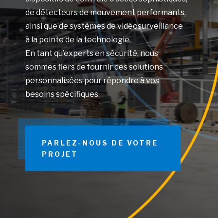
de détecteurs de mouvement performants,
ainsi que de systèmes de vidéosurveillance
à la pointe de la technologie.
En tant qu’experts en sécurité, nous
sommes fiers de fournir des solutions
personnalisées pour répondre à vos
besoins spécifiques.
PARLEZ-NOUS DE VOTRE
PROJET