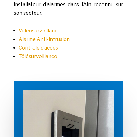
installateur d’alarmes dans l’Ain reconnu sur
son secteur.
Vidéosurveillance
Alarme Anti-intrusion
Contrôle d’accès
Télésurveillance