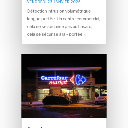
VENDREDI 23 JANVIER 2026
Détection intrusion volumétrique
longue portée. Un centre commercial,
cela ne se sécurise pas au hasard,
cela se sécurise à la « portée ».