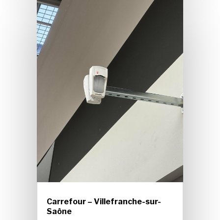
Carrefour – Villefranche-sur-
Saône