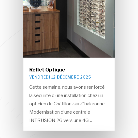
Reflet Optique
VENDREDI 12 DÉCEMBRE 2025
Cette semaine, nous avons renforcé
la sécurité d’une installation chez un
opticien de Châtillon-sur-Chalaronne.
Modernisation d’une centrale
INTRUSION 2G vers une 4G…