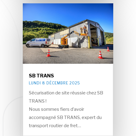
SB TRANS
LUNDI 8 DÉCEMBRE 2025
Sécurisation de site réussie chez SB
TRANS !
Nous sommes fiers d’avoir
accompagné SB TRANS, expert du
transport routier de fret…