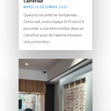
Carrefour
MARDI 16 DÉCEMBRE 2025
Quand la sécurité ne dort jamais…
Cette nuit, notre équipe B Protect à
procéder a une intervention dans un
Carrefour pour de l’alarme intrusion.
Une protection…