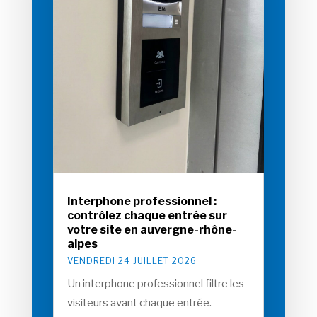
Interphone professionnel :
contrôlez chaque entrée sur
votre site en auvergne-rhône-
alpes
VENDREDI 24 JUILLET 2026
Un interphone professionnel filtre les
visiteurs avant chaque entrée.