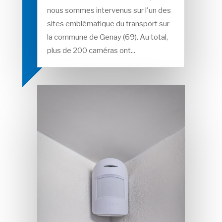
nous sommes intervenus sur l'un des
sites emblématique du transport sur
la commune de Genay (69). Au total,
plus de 200 caméras ont...