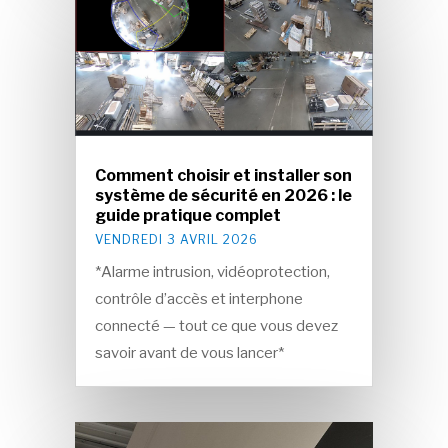
Comment choisir et installer son
système de sécurité en 2026 : le
guide pratique complet
VENDREDI 3 AVRIL 2026
*Alarme intrusion, vidéoprotection,
contrôle d’accès et interphone
connecté — tout ce que vous devez
savoir avant de vous lancer*