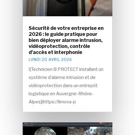
Sécurité de votre entreprise en
2026 : le guide pratique pour
bien déployer alarme intrusion,
vidéoprotection, contrôle
d’accès et interphonie
LUNDI 20 AVRIL 2026
![Technicien B PROTECT installant un
système d’alarme intrusion et de
vidéoprotection dans un entrepôt
logistique en Auvergne-Rhône-
Alpes](https://limova-p