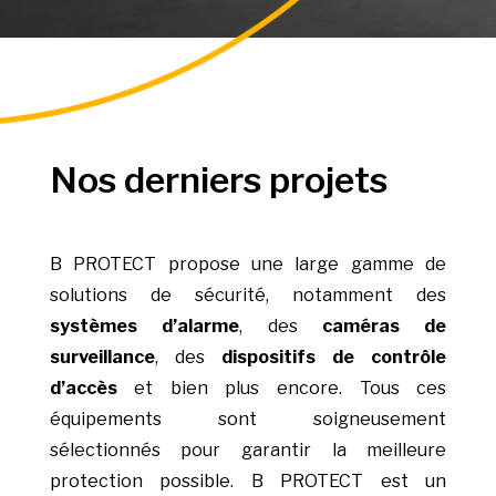
Nos derniers projets
B PROTECT propose une large gamme de
solutions de sécurité, notamment des
systèmes d’alarme
, des
caméras de
surveillance
, des
dispositifs de contrôle
d’accès
et bien plus encore. Tous ces
équipements sont soigneusement
sélectionnés pour garantir la meilleure
protection possible. B PROTECT est un