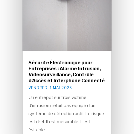
Sécurité Électronique pour
Entreprises : Alarme Intrusion,
Vidéosurveillance, Contrôle
d’Accès et Interphone Connecté
VENDREDI 1 MAI 2026
Un entrepôt sur trois victime
d’intrusion n’était pas équipé d’un
système de détection actif. Le risque
est réel. Il est mesurable. Il est
évitable.