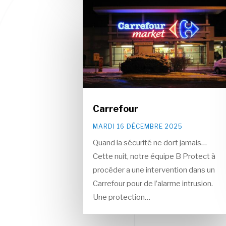
Carrefour
MARDI 16 DÉCEMBRE 2025
Quand la sécurité ne dort jamais…
Cette nuit, notre équipe B Protect à
procéder a une intervention dans un
Carrefour pour de l’alarme intrusion.
Une protection…