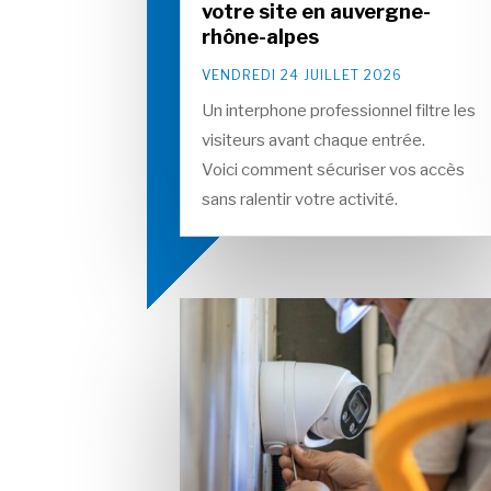
votre site en auvergne-
rhône-alpes
VENDREDI 24 JUILLET 2026
Un interphone professionnel filtre les
visiteurs avant chaque entrée.
Voici comment sécuriser vos accès
sans ralentir votre activité.