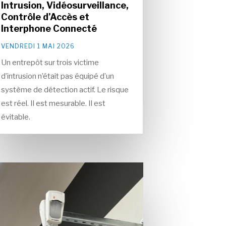
Intrusion, Vidéosurveillance,
Contrôle d’Accès et
Interphone Connecté
VENDREDI 1 MAI 2026
Un entrepôt sur trois victime
d’intrusion n’était pas équipé d’un
système de détection actif. Le risque
est réel. Il est mesurable. Il est
évitable.