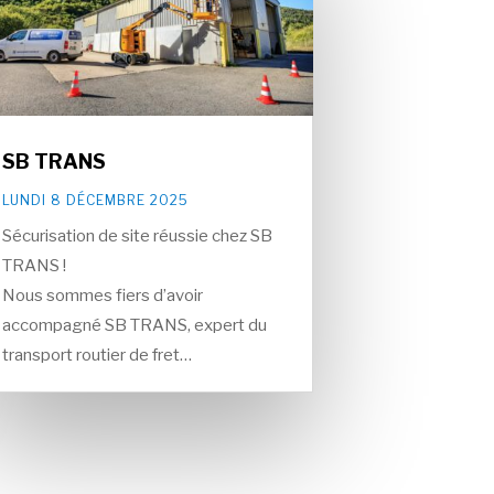
SB TRANS
LUNDI 8 DÉCEMBRE 2025
Sécurisation de site réussie chez SB
TRANS !
Nous sommes fiers d’avoir
accompagné SB TRANS, expert du
transport routier de fret…