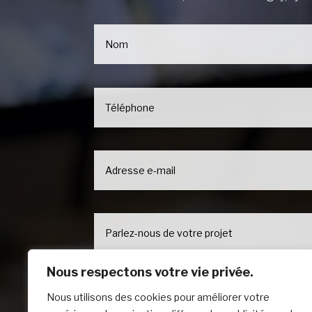
Nous respectons votre vie privée.
Nous utilisons des cookies pour améliorer votre