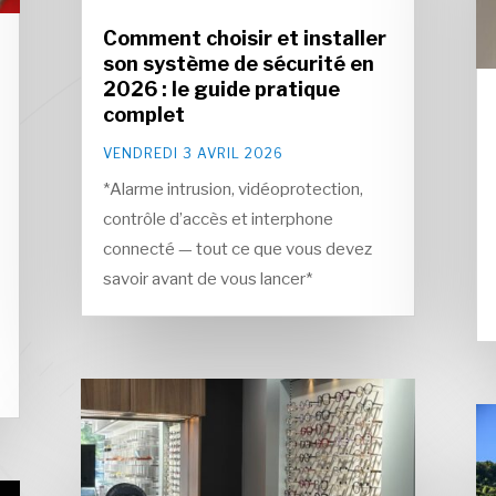
Comment choisir et installer
son système de sécurité en
2026 : le guide pratique
complet
VENDREDI 3 AVRIL 2026
*Alarme intrusion, vidéoprotection,
contrôle d’accès et interphone
connecté — tout ce que vous devez
savoir avant de vous lancer*