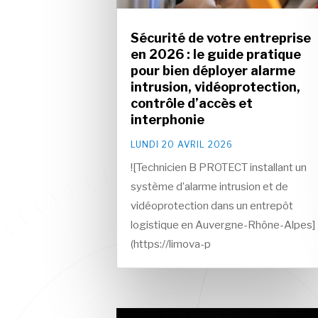
Sécurité de votre entreprise
en 2026 : le guide pratique
pour bien déployer alarme
intrusion, vidéoprotection,
contrôle d’accès et
interphonie
LUNDI 20 AVRIL 2026
![Technicien B PROTECT installant un
système d’alarme intrusion et de
vidéoprotection dans un entrepôt
logistique en Auvergne-Rhône-Alpes]
(https://limova-p