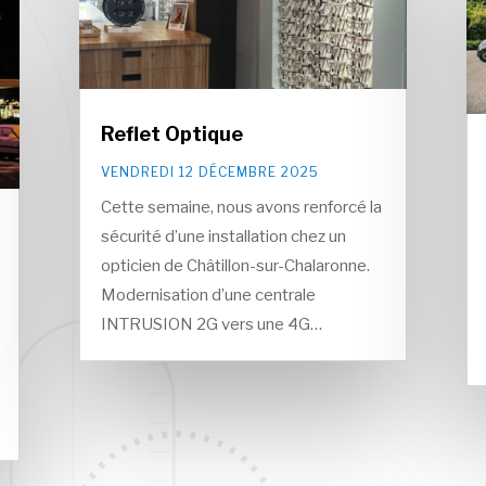
Reflet Optique
VENDREDI 12 DÉCEMBRE 2025
Cette semaine, nous avons renforcé la
sécurité d’une installation chez un
opticien de Châtillon-sur-Chalaronne.
Modernisation d’une centrale
INTRUSION 2G vers une 4G…